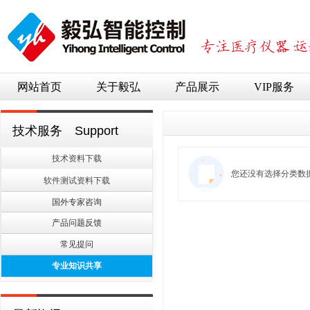
网站首页
关于毅弘
产品展示
VIP服务
技术服务 Support
技术资料下载
技术服务
您还没有选择分类数
软件测试资料下载
软件测试资料下载
国外专家咨询
产品问题反馈
常见提问
专业知识共享