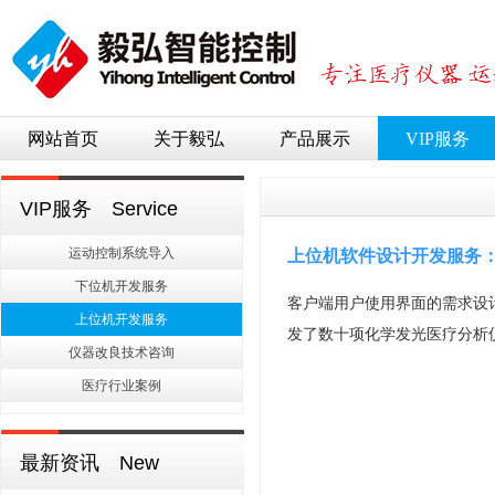
网站首页
关于毅弘
产品展示
VIP服务
VIP服务 Service
运动控制系统导入
上位机软件设计开发服务
下位机开发服务
客户端用户使用界面的需求设
上位机开发服务
发了数十项化学发光医疗分析
仪器改良技术咨询
医疗行业案例
最新资讯 New